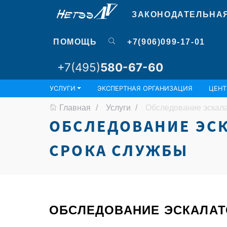
ЗАКОНОДАТЕЛЬНА
ПОМОЩЬ
+7(906)099-17-01
+7(495)
580-67-60
УСЛУГИ
ЭКСПЕРТНАЯ ОРГАНИЗАЦИЯ
ЦЕНТ
Главная
Услуги
Обследование эскала
ОБСЛЕДОВАНИЕ ЭСК
СРОКА СЛУЖБЫ
ОБСЛЕДОВАНИЕ ЭСКАЛАТ