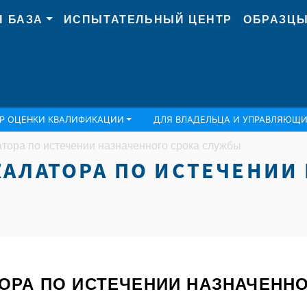
Я БАЗА
ИСПЫТАТЕЛЬНЫЙ ЦЕНТР
ОБРАЗЦЫ
Р ОЦЕНКИ КВАЛИФИКАЦИИ
ДЛЯ ВЛАДЕЛЬЦА И УПРАВЛЯЮЩ
тора по истечении назначенного срока службы
АЛАТОРА ПО ИСТЕЧЕНИИ
ОРА ПО ИСТЕЧЕНИИ НАЗНАЧЕНН