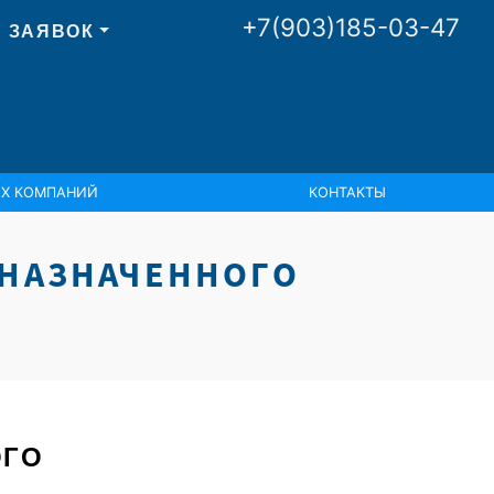
+7(903)185-03-47
 ЗАЯВОК
ИХ КОМПАНИЙ
КОНТАКТЫ
 НАЗНАЧЕННОГО
ОГО