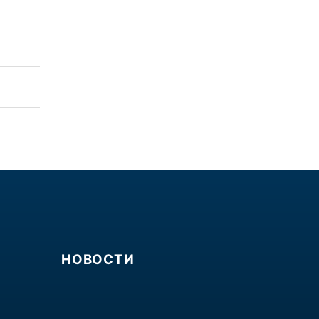
НОВОСТИ