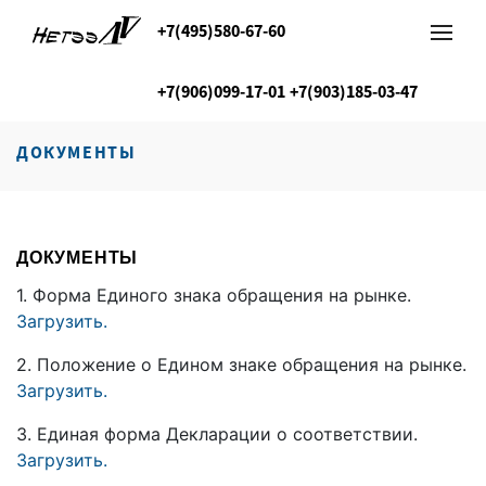
+7(495)580-67-60
+7(906)099-17-01
+7(903)185-03-47
ДОКУМЕНТЫ
ДОКУМЕНТЫ
1. Форма Единого знака обращения на рынке.
Загрузить.
2. Положение о Едином знаке обращения на рынке.
Загрузить.
3. Единая форма Декларации о соответствии.
Загрузить.