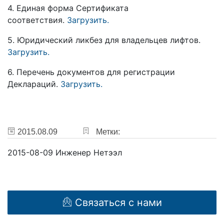
4. Единая форма Сертификата
соответствия.
Загрузить.
5. Юридический ликбез для владельцев лифтов.
Загрузить.
6. Перечень документов для регистрации
Деклараций.
Загрузить.
2015.08.09
Метки:
2015-08-09
Инженер Нетээл
Связаться с нами