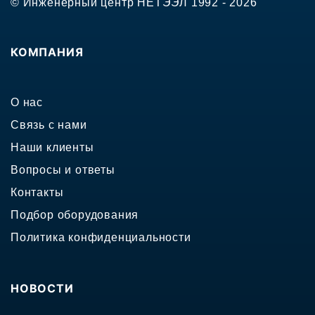
© Инженерный центр НЕТЭЭЛ 1992 - 2026
КОМПАНИЯ
О нас
Связь с нами
Наши клиенты
Вопросы и ответы
Контакты
Подбор оборудования
Политика конфиденциальности
НОВОСТИ