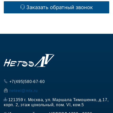
Заказать
обратный звонок
+7(495)580-67-60
neteel@mtx.ru
121359 г. Москва, ул. Маршала Тимошенко, д.17,
корп. 2, этаж цокольный, пом. VI, ком.5