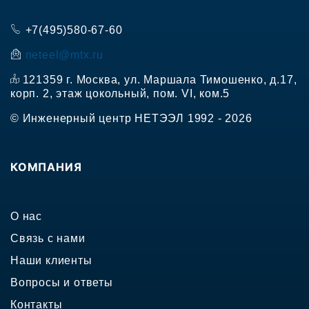
+7(495)580-67-60
neteel@mtx.ru
121359 г. Москва, ул. Маршала Тимошенко, д.17,
корп. 2, этаж цокольный, пом. VI, ком.5
© Инженерный центр НЕТЭЭЛ 1992 - 2026
КОМПАНИЯ
О нас
Связь с нами
Наши клиенты
Вопросы и ответы
Контакты