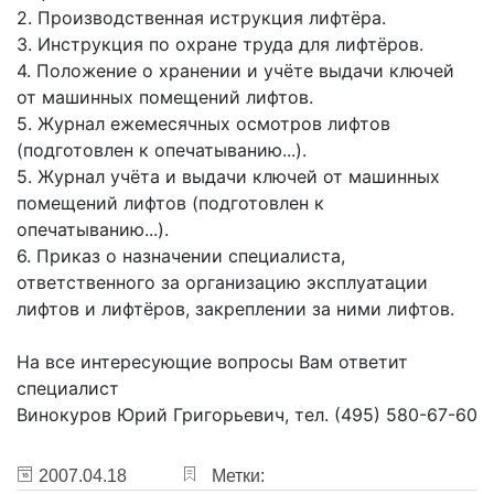
2. Производственная иструкция лифтёра.
3. Инструкция по охране труда для лифтёров.
4. Положение о хранении и учёте выдачи ключей
от машинных помещений лифтов.
5. Журнал ежемесячных осмотров лифтов
(подготовлен к опечатыванию...).
5. Журнал учёта и выдачи ключей от машинных
помещений лифтов (подготовлен к
опечатыванию...).
6. Приказ о назначении специалиста,
ответственного за организацию эксплуатации
лифтов и лифтёров, закреплении за ними лифтов.
На все интересующие вопросы Вам ответит
специалист
Винокуров Юрий Григорьевич, тел. (495) 580-67-60
2007.04.18
Метки: