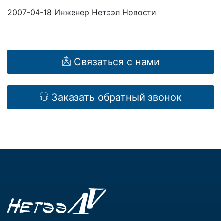
2007-04-18
Инженер Нетээл
Новости
Связаться с нами
Заказать
обратный звонок