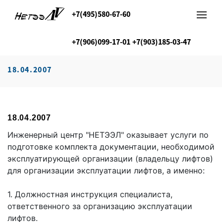
+7(495)580-67-60
+7(906)099-17-01
+7(903)185-03-47
18.04.2007
18.04.2007
Инженерный центр "НЕТЭЭЛ" оказывает услуги по
подготовке комплекта документации, необходимой
эксплуатирующей организации (владельцу лифтов)
для организации эксплуатации лифтов, а именно:
1. Должностная инструкция специалиста,
ответственного за организацию эксплуатации
лифтов.