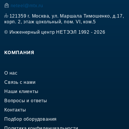
neteel@mtx.ru
121359 г. Москва, ул. Маршала Тимошенко, д.17,
корп. 2, этаж цокольный, пом. VI, ком.5
© Инженерный центр НЕТЭЭЛ 1992 - 2026
КОМПАНИЯ
О нас
Связь с нами
Наши клиенты
Вопросы и ответы
Контакты
Подбор оборудования
Политика конфиденциальности