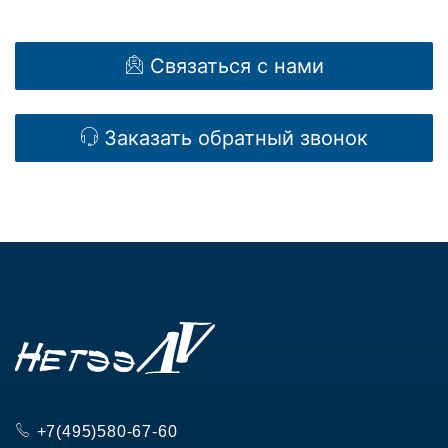
Связаться с нами
Заказать
обратный звонок
+7(495)580-67-60