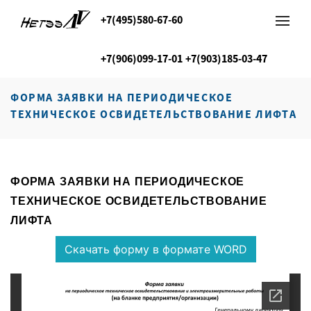
+7(495)580-67-60
+7(906)099-17-01
+7(903)185-03-47
ФОРМА ЗАЯВКИ НА ПЕРИОДИЧЕСКОЕ
ТЕХНИЧЕСКОЕ ОСВИДЕТЕЛЬСТВОВАНИЕ ЛИФТА
ФОРМА ЗАЯВКИ НА ПЕРИОДИЧЕСКОЕ
ТЕХНИЧЕСКОЕ ОСВИДЕТЕЛЬСТВОВАНИЕ
ЛИФТА
Скачать форму в формате WORD