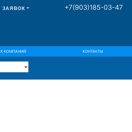
+7(903)185-03-47
 ЗАЯВОК
ИХ КОМПАНИЙ
КОНТАКТЫ