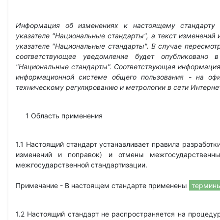
Информация об изменениях к настоящему стандарту 
указателе "Национальные стандарты", а текст изменений
указателе "Национальные стандарты". В случае пересмот
соответствующее уведомление будет опубликовано 
"Национальные стандарты". Соответствующая информация
информационной системе общего пользования - на офи
техническому регулированию и метрологии в сети Интернет
1 Область применения
1.1 Настоящий стандарт устанавливает правила разработки
изменений и поправок) и отмены межгосударственны
межгосударственной стандартизации.
Примечание - В настоящем стандарте применены
термины
1.2 Настоящий стандарт не распространяется на процедур