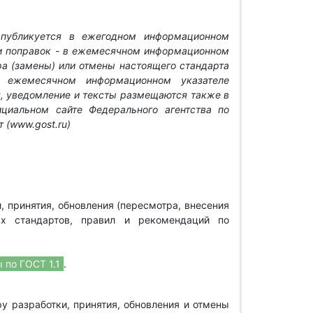
публикуется в ежегодном информационном
 и поправок - в ежемесячном информационном
ра (замены) или отмены настоящего стандарта
в ежемесячном информационном указателе
, уведомление и тексты размещаются также в
циальном сайте Федерального агентства по
 (www.gost.ru)
, принятия, обновления (пересмотра, внесения
х стандартов, правил и рекомендаций по
 по ГОСТ 1.1
.
у разработки, принятия, обновления и отмены