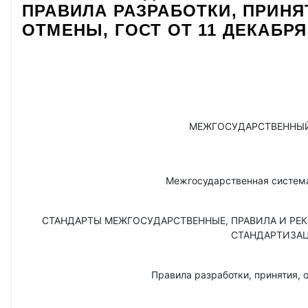
ПРАВИЛА РАЗРАБОТКИ, ПРИНЯ
ОТМЕНЫ, ГОСТ ОТ 11 ДЕКАБРЯ 
МЕЖГОСУДАРСТВЕННЫЙ
Межгосударственная система
СТАНДАРТЫ МЕЖГОСУДАРСТВЕННЫЕ, ПРАВИЛА И Р
СТАНДАРТИЗА
Правила разработки, принятия, 