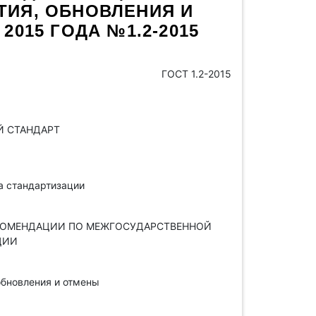
ТИЯ, ОБНОВЛЕНИЯ И
2015 ГОДА №1.2-2015
ГОСТ 1.2-2015
 СТАНДАРТ
 стандартизации
ЕКОМЕНДАЦИИ ПО МЕЖГОСУДАРСТВЕННОЙ
ЦИИ
обновления и отмены