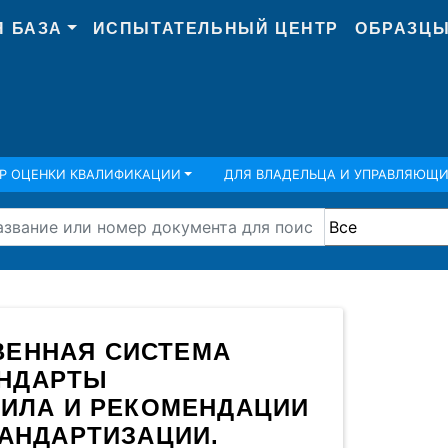
Я БАЗА
ИСПЫТАТЕЛЬНЫЙ ЦЕНТР
ОБРАЗЦЫ
Р ОЦЕНКИ КВАЛИФИКАЦИИ
ДЛЯ ВЛАДЕЛЬЦА И УПРАВЛЯЮЩ
ТВЕННАЯ СИСТЕМА
АНДАРТЫ
ИЛА И РЕКОМЕНДАЦИИ
АНДАРТИЗАЦИИ.