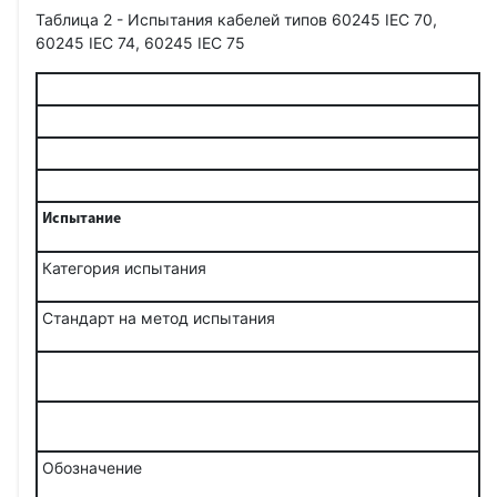
Таблица 2 - Испытания кабелей типов 60245 IEC 70,
60245 IEC 74, 60245 IEC 75
Испытание
Категория испытания
Стандарт на метод испытания
Обозначение