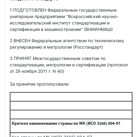
1 ПОДГОТОВЛЕН Федеральным государственным
унитарным предприятием "Всероссийский научно-
исследовательский институт стандартизации и
сертификации в машиностроении" (ВНИИНМАШ)
2 ВНЕСЕН Федеральным агентством по техническому
регулированию и метрологии (Росстандарт)
3 ПРИНЯТ Межгосударственным советом по
стандартизации, метрологии и сертификации (протокол
от 29 ноября 2011 г. N 40)
За принятие проголосовали:
Краткое наименование страны по МК (ИСО 3166) 004-97