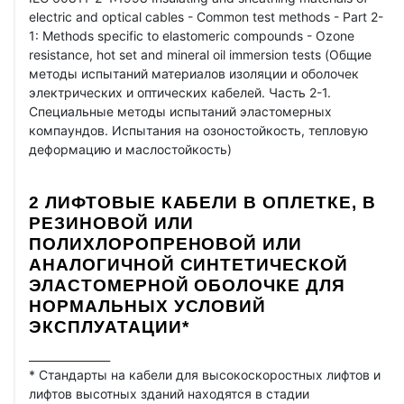
electric and optical cables - Common test methods - Part 2-
1: Methods specific to elastomeric compounds - Ozone
resistance, hot set and mineral oil immersion tests (Общие
методы испытаний материалов изоляции и оболочек
электрических и оптических кабелей. Часть 2-1.
Специальные методы испытаний эластомерных
компаундов. Испытания на озоностойкость, тепловую
деформацию и маслостойкость)
2 ЛИФТОВЫЕ КАБЕЛИ В ОПЛЕТКЕ, В
РЕЗИНОВОЙ ИЛИ
ПОЛИХЛОРОПРЕНОВОЙ ИЛИ
АНАЛОГИЧНОЙ СИНТЕТИЧЕСКОЙ
ЭЛАСТОМЕРНОЙ ОБОЛОЧКЕ ДЛЯ
НОРМАЛЬНЫХ УСЛОВИЙ
ЭКСПЛУАТАЦИИ*
_______________
* Стандарты на кабели для высокоскоростных лифтов и
лифтов высотных зданий находятся в стадии