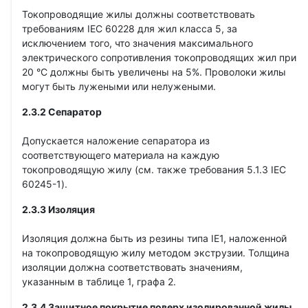
Токопроводящие жилы должны соответствовать
требованиям IEC 60228 для жил класса 5, за
исключением того, что значения максимального
электрического сопротивления токопроводящих жил при
20 °С должны быть увеличены на 5%. Проволоки жилы
могут быть лужеными или нелужеными.
2.3.2 Сепаратор
Допускается наложение сепаратора из
соответствующего материала на каждую
токопроводящую жилу (см. также требования 5.1.3 IEC
60245-1).
2.3.3 Изоляция
Изоляция должна быть из резины типа IE1, наложенной
на токопроводящую жилу методом экструзии. Толщина
изоляции должна соответствовать значениям,
указанным в таблице 1, графа 2.
2.3.4 Защитное покрытие поверх изолированной жилы