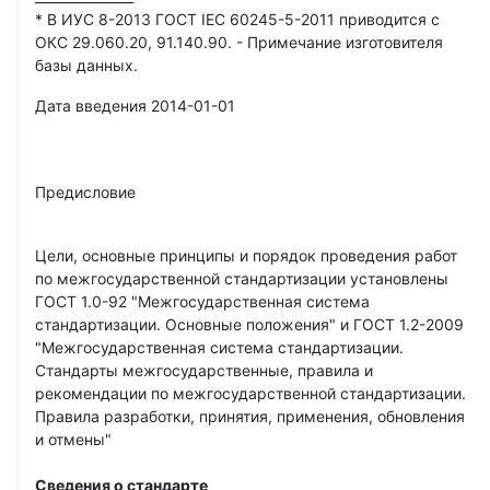
* В ИУС 8-2013 ГОСТ IEC 60245-5-2011 приводится с
ОКС 29.060.20, 91.140.90. - Примечание изготовителя
базы данных.
Дата введения 2014-01-01
Предисловие
Цели, основные принципы и порядок проведения работ
по межгосударственной стандартизации установлены
ГОСТ 1.0-92 "Межгосударственная система
стандартизации. Основные положения" и ГОСТ 1.2-2009
"Межгосударственная система стандартизации.
Стандарты межгосударственные, правила и
рекомендации по межгосударственной стандартизации.
Правила разработки, принятия, применения, обновления
и отмены"
Сведения о стандарте