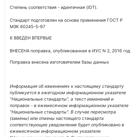
Степень соответствия - идентичная (IDT).
Стандарт подготовлен на основе применения ГОСТ Р
МЭК 60245-5-97
6 ВВЕДЕН ВПЕРВЫЕ
ВНЕСЕНА поправка, опубликованная в ИУС N 2, 2016 год
Поправка внесена изготовителем базы данных
Информация об изменениях к настоящему стандарту
публикуется в ежегодном информационном указателе
"Национальные стандарты", а текст изменений и
поправок - в ежемесячном информационном указателе
"Национальные стандарты". В случае пересмотра
(замены) или отмены настоящего стандарта
соответствующее уведомление будет опубликовано в
ежемесячном информационном указателе