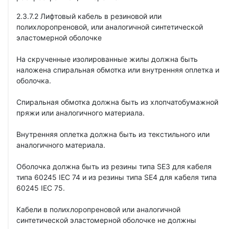
2.3.7.2 Лифтовый кабель в резиновой или
полихлоропреновой, или аналогичной синтетической
эластомерной оболочке
На скрученные изолированные жилы должна быть
наложена спиральная обмотка или внутренняя оплетка и
оболочка.
Спиральная обмотка должна быть из хлопчатобумажной
пряжи или аналогичного материала.
Внутренняя оплетка должна быть из текстильного или
аналогичного материала.
Оболочка должна быть из резины типа SE3 для кабеля
типа 60245 IEC 74 и из резины типа SE4 для кабеля типа
60245 IEC 75.
Кабели в полихлоропреновой или аналогичной
синтетической эластомерной оболочке не должны