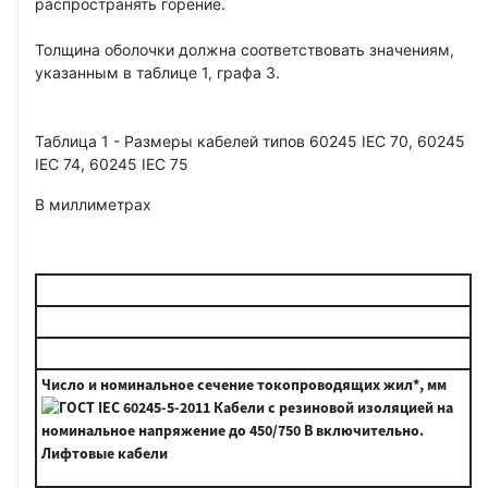
распространять горение.
Толщина оболочки должна соответствовать значениям,
указанным в таблице 1, графа 3.
Таблица 1 - Размеры кабелей типов 60245 IEC 70, 60245
IEC 74, 60245 IEC 75
В миллиметрах
Число и номинальное сечение токопроводящих жил*, мм