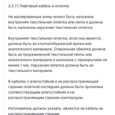
2.3.7.1 Лифтовый кабель в оплетке
На изолированные жилы может быть наложена
внутренняя текстильная оплетка или лента и должна
быть наложена наружная текстильная оплетка.
Внутренняя текстильная оплетка, если она имеется,
должна быть из хлопчатобумажной пряжи или
аналогичного материала. Спиральная обмотка должна
быть из прорезиненной текстильной ленты или
аналогичного материала и наложена с перекрытием не
менее 1 мм. Наружная оплетка должна быть из
текстильного материала.
В кабелях с влагостойкой и не распространяющей
горение оплеткой последняя должна быть пропитана
соответствующим влагостойким и не
распространяющим горение компаундом.
Изготовитель должен указать, является ли кабель не
распространяющим горение.