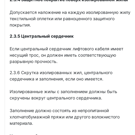
Допускается наложение на каждую изолированную жилу
текстильной оплетки или равноценного защитного
покрытия.
2.3.5 Центральный сердечник
Если центральный сердечник лифтового кабеля имеет
несущий трос, он должен иметь соответствующую
разрывную прочность.
2.3.6 Скрутка изолированных жил, центрального
сердечника и заполнения, если оно имеется.
Изолированные жилы с заполнением должны быть
скручены вокруг центрального сердечника.
Заполнение должно состоять из непропитанной
хлопчатобумажной пряжи или другого волокнистого
материала.