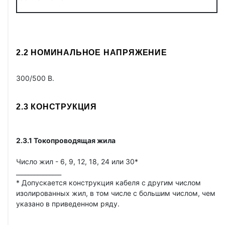
2.2 НОМИНАЛЬНОЕ НАПРЯЖЕНИЕ
300/500 В.
2.3 КОНСТРУКЦИЯ
2.3.1 Токопроводящая жила
Число жил - 6, 9, 12, 18, 24 или 30*
_______________
* Допускается конструкция кабеля с другим числом
изолированных жил, в том числе с большим числом, чем
указано в приведенном ряду.