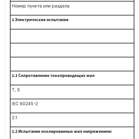
Номер пункта или раздела
1
Электрические испытания
1.1 Сопротивление токопроводящих жил
Т, S
IEC 60245-2
2.1
1.2 Испытание изолированных жил напряжением: