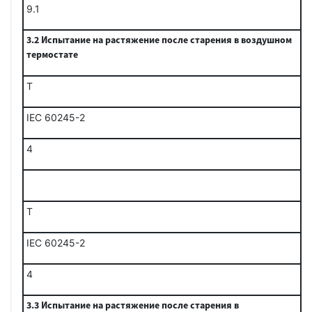
9.1
3.2 Испытание на растяжение после старения в воздушном
термостате
Т
IEC 60245-2
4
Т
IEC 60245-2
4
3.3 Испытание на растяжение после старения в