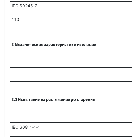
IEC 60245-2
1.10
3
Механические характеристики изоляции
3.1 Испытание на растяжение до старения
Т
IEC 60811-1-1