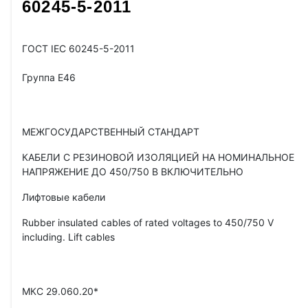
60245-5-2011
ГОСТ IEC 60245-5-2011
Группа Е46
МЕЖГОСУДАРСТВЕННЫЙ СТАНДАРТ
КАБЕЛИ С РЕЗИНОВОЙ ИЗОЛЯЦИЕЙ НА НОМИНАЛЬНОЕ
НАПРЯЖЕНИЕ ДО 450/750 В ВКЛЮЧИТЕЛЬНО
Лифтовые кабели
Rubber insulated cables of rated voltages to 450/750 V
including. Lift cables
МКС 29.060.20*
_______________