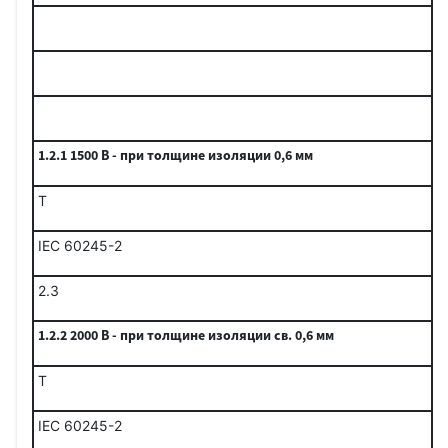
1.2.1 1500 В - при толщине изоляции 0,6 мм
Т
IEC 60245-2
2.3
1.2.2 2000 В - при толщине изоляции св. 0,6 мм
Т
IEC 60245-2