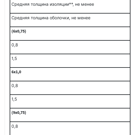
Средняя толщина изоляции**, не менее
Средняя толщина оболочки, не менее
(6x0,75)
0,8
1,5
6x1,0
0,8
1,5
(9x0,75)
0,8