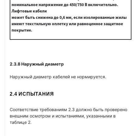
может быть снижена до 0,6 мм, если изолированные жилы
имеют текстильную оплетку или равноценное защитное
покрытие.
2.3.8 Наружный диаметр
Наружный диаметр кабелей не нормируется.
2.4 ИСПЫТАНИЯ
Соответствие требованиям 2.3 должно быть проверено
внешним осмотром и испытаниями, указанными в
таблице 2.