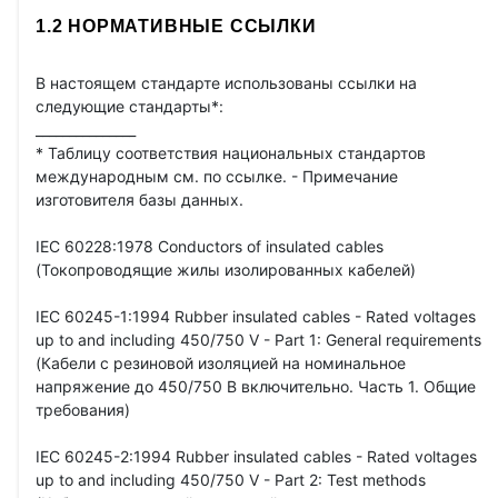
1.2 НОРМАТИВНЫЕ ССЫЛКИ
В настоящем стандарте использованы ссылки на
следующие стандарты*:
_______________
* Таблицу соответствия национальных стандартов
международным см. по ссылке. - Примечание
изготовителя базы данных.
IEC 60228:1978 Conductors of insulated cables
(Токопроводящие жилы изолированных кабелей)
IEC 60245-1:1994 Rubber insulated cables - Rated voltages
up to and including 450/750 V - Part 1: General requirements
(Кабели с резиновой изоляцией на номинальное
напряжение до 450/750 В включительно. Часть 1. Общие
требования)
IEC 60245-2:1994 Rubber insulated cables - Rated voltages
up to and including 450/750 V - Part 2: Test methods