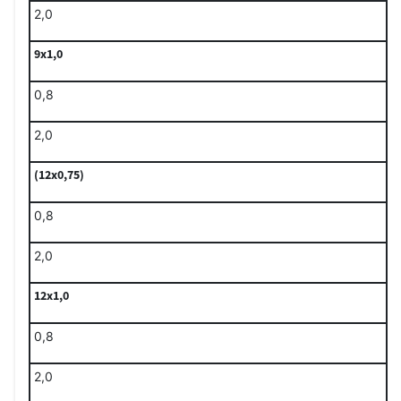
2,0
9x1,0
0,8
2,0
(12x0,75)
0,8
2,0
12x1,0
0,8
2,0