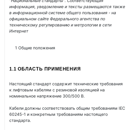
"Национальные стандарты". Соответствующая
информация, уведомление и тексты размещаются также
в информационной системе общего пользования - на
официальном сайте Федерального агентства по
техническому регулированию и метрологии в сети
Интернет
1 Общие положения
1.1 ОБЛАСТЬ ПРИМЕНЕНИЯ
Настоящий стандарт содержит технические требования
к лифтовым кабелям с резиновой изоляцией на
номинальное напряжение 300/500 В.
Кабели должны соответствовать общим требованиям IEC
60245-1 и конкретным требованиям настоящего
стандарта.