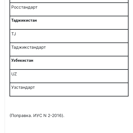
Росстандарт
Таджикистан
TJ
Таджикстандарт
Узбекистан
UZ
Узстандарт
(Поправка. ИУС N 2-2016).