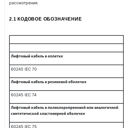
рассмотрения.
2.1 КОДОВОЕ ОБОЗНАЧЕНИЕ
Лифтовый кабель в оплетке
60245 IEC 70
Лифтовый кабель в резиновой оболочке
60245 IEC 74
Лифтовый кабель в полихлоропреновой или аналогичной
синтетической эластомерной оболочке
60245 IEC 75