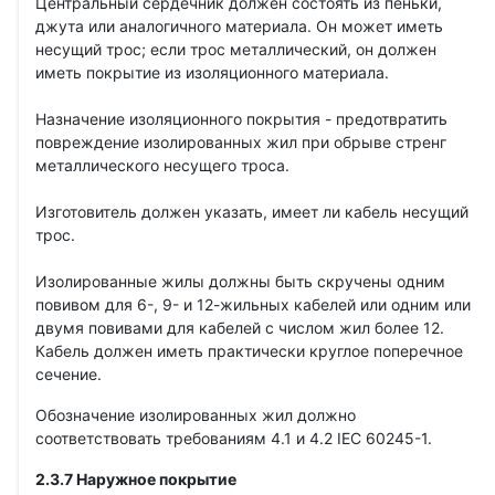
Центральный сердечник должен состоять из пеньки,
джута или аналогичного материала. Он может иметь
несущий трос; если трос металлический, он должен
иметь покрытие из изоляционного материала.
Назначение изоляционного покрытия - предотвратить
повреждение изолированных жил при обрыве стренг
металлического несущего троса.
Изготовитель должен указать, имеет ли кабель несущий
трос.
Изолированные жилы должны быть скручены одним
повивом для 6-, 9- и 12-жильных кабелей или одним или
двумя повивами для кабелей с числом жил более 12.
Кабель должен иметь практически круглое поперечное
сечение.
Обозначение изолированных жил должно
соответствовать требованиям 4.1 и 4.2 IEC 60245-1.
2.3.7 Наружное покрытие