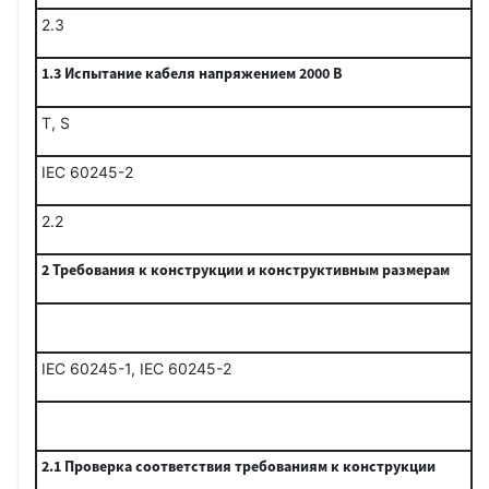
2.3
1.3 Испытание кабеля напряжением 2000 В
Т, S
IEC 60245-2
2.2
2
Требования к конструкции и конструктивным размерам
IEC 60245-1, IEC 60245-2
2.1 Проверка соответствия требованиям к конструкции