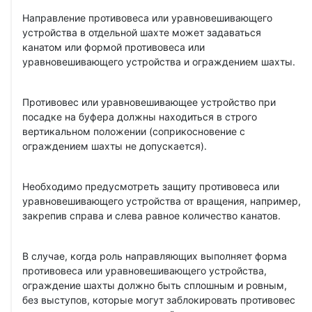
Направление противовеса или уравновешивающего
устройства в отдельной шахте может задаваться
канатом или формой противовеса или
уравновешивающего устройства и ограждением шахты.
Противовес или уравновешивающее устройство при
посадке на буфера должны находиться в строго
вертикальном положении (соприкосновение с
ограждением шахты не допускается).
Необходимо предусмотреть защиту противовеса или
уравновешивающего устройства от вращения, например,
закрепив справа и слева равное количество канатов.
В случае, когда роль направляющих выполняет форма
противовеса или уравновешивающего устройства,
ограждение шахты должно быть сплошным и ровным,
без выступов, которые могут заблокировать противовес