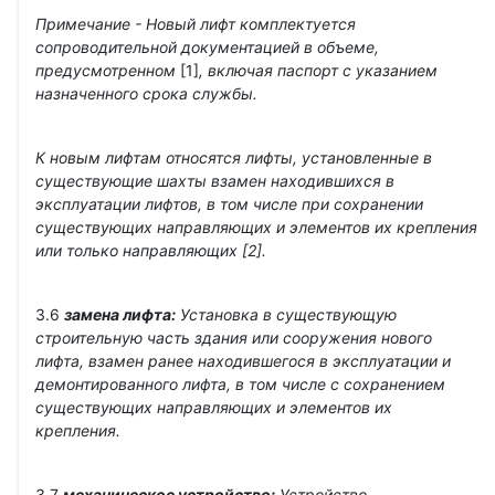
Примечание - Новый лифт комплектуется
сопроводительной документацией в объеме,
предусмотренном
[1]
, включая паспорт с указанием
назначенного срока службы.
К новым лифтам относятся лифты, установленные в
существующие шахты взамен находившихся в
эксплуатации лифтов, в том числе при сохранении
существующих направляющих и элементов их крепления
или только направляющих [2].
3.6
замена лифта:
Установка в существующую
строительную часть здания или сооружения нового
лифта, взамен ранее находившегося в эксплуатации и
демонтированного лифта, в том числе с сохранением
существующих направляющих и элементов их
крепления.
3.7
механическое устройство:
Устройство,