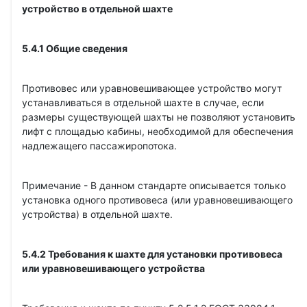
устройство в отдельной шахте
5.4.1 Общие сведения
Противовес или уравновешивающее устройство могут
устанавливаться в отдельной шахте в случае, если
размеры существующей шахты не позволяют установить
лифт с площадью кабины, необходимой для обеспечения
надлежащего пассажиропотока.
Примечание - В данном стандарте описывается только
установка одного противовеса (или уравновешивающего
устройства) в отдельной шахте.
5.4.2 Требования к шахте для установки противовеса
или уравновешивающего устройства