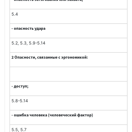
5.4
- опасность удара
5.2, 5.3, 5.9-5.14
2 Опасности, связанные с эргономикой:
- доступ;
5.8-5.14
- ошибка человека (человеческий фактор)
5.5, 5.7