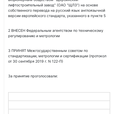
лифтостроительный завод" (ОАО "ЩЛЗ") на основе
собственного перевода на русский язык англоязычной
версии европейского стандарта, указанного в пункте 5
2 ВНЕСЕН Федеральным агентством по техническому
регулированию и метрологии
3 ПРИНЯТ Межгосударственным советом по
стандартизации, метрологии и сертификации (протокол
от 30 сентября 2019 г. N 122-П)
За принятие проголосовали: