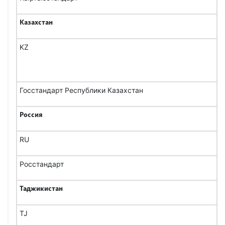
Казахстан
KZ
Госстандарт Республики Казахстан
Россия
RU
Росстандарт
Таджикистан
TJ