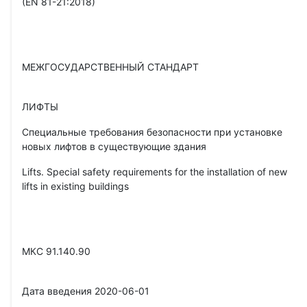
(EN 81-21:2018)
МЕЖГОСУДАРСТВЕННЫЙ СТАНДАРТ
ЛИФТЫ
Специальные требования безопасности при установке
новых лифтов в существующие здания
Lifts. Special safety requirements for the installation of new
lifts in existing buildings
МКС 91.140.90
Дата введения 2020-06-01