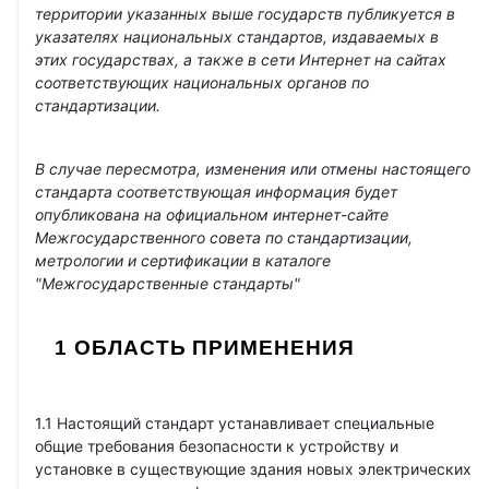
территории указанных выше государств публикуется в
указателях национальных стандартов, издаваемых в
этих государствах, а также в сети Интернет на сайтах
соответствующих национальных органов по
стандартизации.
В случае пересмотра, изменения или отмены настоящего
стандарта соответствующая информация будет
опубликована на официальном интернет-сайте
Межгосударственного совета по стандартизации,
метрологии и сертификации в каталоге
"Межгосударственные стандарты"
1 ОБЛАСТЬ ПРИМЕНЕНИЯ
1.1 Настоящий стандарт устанавливает специальные
общие требования безопасности к устройству и
установке в существующие здания новых электрических