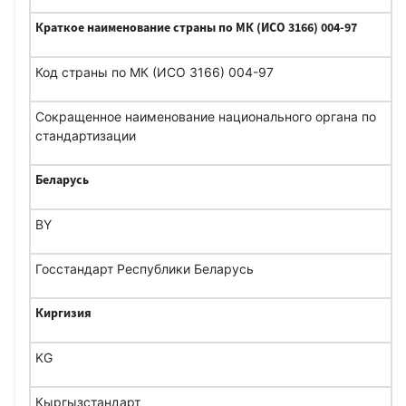
Краткое наименование страны по МК (ИСО 3166) 004-97
Код страны по МК (ИСО 3166) 004-97
Сокращенное наименование национального органа по
стандартизации
Беларусь
BY
Госстандарт Республики Беларусь
Киргизия
KG
Кыргызстандарт