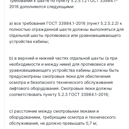
Требования к шахте по пункту 5.2.5.1.2 ГОСТ 33984.1-
2016 дополняются следующими:
a) все требования ГОСТ 33984.1-2016 (пункт 5.2.5.2.2) к
полностью огражденной шахте должны выполняться для
отдельной шахты противовеса или уравновешивающего
устройства кабины;
b) в верхней и нижней частях отдельной шахты (а при
необходимости и между ними) для противовеса или
уравновешивающего устройства кабины должны быть
предусмотрены смотровые люки для обеспечения
осмотра и безопасного технического обслуживания
лифтового оборудования. Смотровые люки должны
соответствовать пункту 5.2.3 ГОСТ 33984.1-2016;
c) расстояние между смотровыми люками и
оборудованием, требующим осмотра и технического
обслуживания, не должно превышать 0,7 м;