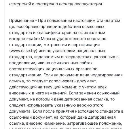
измерений и проверок в период эксплуатации
Примечание - При пользовании настоящим стандартом
целесообразно проверить действие ссылочных
стандартов и классификаторов на официальном
интернет-сайте Межгосударственного совета по
стандартизации, метрологии и сертификации
(www.easc.by) или по указателям национальных
стандартов, издаваемым в государствах, указанных в
предисловии, или на официальных сайтах
соответствующих национальных органов по
стандартизации. Если на документ дана недатированная
ссылка, то следует использовать документ,
действующий на текущий момент, с учетом всех
внесенных в него изменений. Если заменен ссылочный
документ, на который дана датированная ссылка, то
следует использовать указанную версию этого
документа. Если после принятия настоящего стандарта в
ссылочный документ, на который дана датированная
ссылка, внесено изменение, затрагивающее положение,