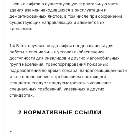
- новых лифтов в существующую строительную часть
здания взамен находившихся в эксплуатации и
демонтированных лифтов, в том числе при сохранении
существующих направляющих и элементов их
крепления.
1.4 В тех случаях, когда лифты предназначены для
работы в специальных условиях (обеспечение
доступности для инвалидов и других маломобильных
групп населения, транспортирования пожарных
подразделений во время пожара, вандалозащищенности
и т.п.) в дополнение к требованиям настоящего
стандарта следует предусматривать выполнение
специальных требований, указанных в других
стандартах.
2 НОРМАТИВНЫЕ ССЫЛКИ