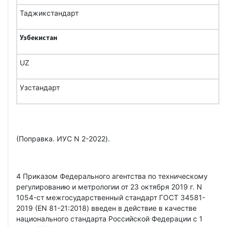
Таджикстандарт
Узбекистан
UZ
Узстандарт
(Поправка. ИУС N 2-2022).
4 Приказом Федерального агентства по техническому
регулированию и метрологии от 23 октября 2019 г. N
1054-ст межгосударственный стандарт ГОСТ 34581-
2019 (EN 81-21:2018) введен в действие в качестве
национального стандарта Российской Федерации с 1