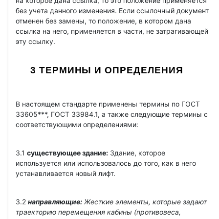
на которое дана ссылка, то это положение применяется
без учета данного изменения. Если ссылочный документ
отменен без замены, то положение, в котором дана
ссылка на него, применяется в части, не затрагивающей
эту ссылку.
3 ТЕРМИНЫ И ОПРЕДЕЛЕНИЯ
В настоящем стандарте применены термины по ГОСТ
33605***, ГОСТ 33984.1, а также следующие термины с
соответствующими определениями:
3.1
существующее здание:
Здание, которое
используется или использовалось до того, как в него
устанавливается новый лифт.
3.2
направляющие:
Жесткие элементы, которые задают
траекторию перемещения кабины (противовеса,