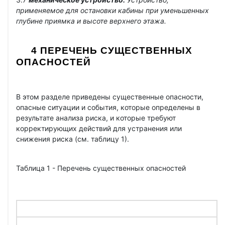
применяемое для остановки кабины при
уменьшенных
глубине приямка и высоте верхнего этажа.
4 ПЕРЕЧЕНЬ СУЩЕСТВЕННЫХ
ОПАСНОСТЕЙ
В этом разделе приведены существенные опасности,
опасные ситуации и события, которые определены в
результате анализа риска, и которые требуют
корректирующих действий для устранения или
снижения риска (см. таблицу 1).
Таблица 1 - Перечень существенных опасностей