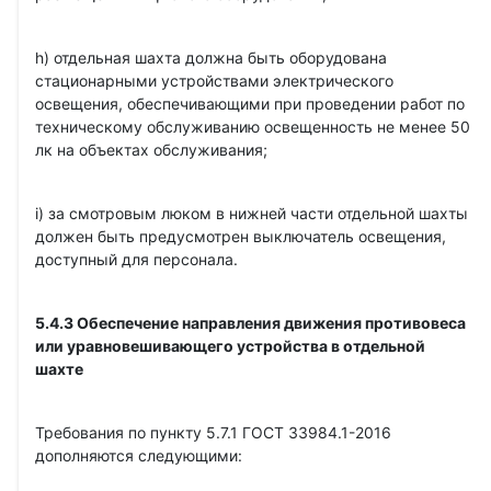
h) отдельная шахта должна быть оборудована
стационарными устройствами электрического
освещения, обеспечивающими при проведении работ по
техническому обслуживанию освещенность не менее 50
лк на объектах обслуживания;
i) за смотровым люком в нижней части отдельной шахты
должен быть предусмотрен выключатель освещения,
доступный для персонала.
5.4.3 Обеспечение направления движения противовеса
или уравновешивающего устройства в отдельной
шахте
Требования по пункту 5.7.1 ГОСТ 33984.1-2016
дополняются следующими: