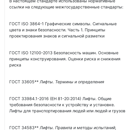
В настоящем стандарте использованы нормативные
ссылки на следующие межгосударственные стандарты:
ГОСТ ISO 3864-1 Графические символы. Сигнальные
цвета и знаки безопасности. Часть 1. Принципы
проектирования знаков и сигнальной разметки
ГОСТ ISO 12100-2013 Безопасность машин. Основные
принципы конструирования. Оценки риска и снижения
риска
ГОСТ 33605**
Лифты. Термины и определения
ГОСТ 33984.1-2016 (ЕН 81-20:2014) Лифты. Общие
требования безопасности к устройству и установке.
Лифты для транспортирования людей или людей и грузов
ГОСТ 34583**
Лифты. Правила и методы испытаний,