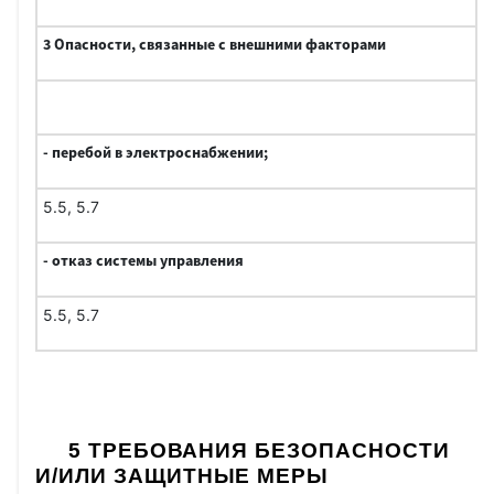
3 Опасности, связанные с внешними факторами
- перебой в электроснабжении;
5.5, 5.7
- отказ системы управления
5.5, 5.7
5 ТРЕБОВАНИЯ БЕЗОПАСНОСТИ
И/ИЛИ ЗАЩИТНЫЕ МЕРЫ