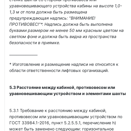
уравновешивающего устройства кабины на высоте 1,0-
1,3 м от пола должна быть размещена
предупреждающая надпись: "ВНИМАНИЕ!
ПРОТИВОВЕС!"*. Надпись должна быть выполнена
буквами размером не менее 50 мм красным цветом на
светлом фоне и должна быть видна из пространства
безопасности в приямке.
________________
* Изготовление и размещение надписи не относится к
области ответственности лифтовых организаций.
5.3 Расстояние между кабиной, противовесом или
уравновешивающим устройством и элементами шахты
5.3.1 Требование к расстоянию между кабиной,
противовесом или уравновешивающим устройством по
ГОСТ 33984.1-2016, пункт 5.2.5.5.1, перечисление h)
может быть заменено следующим: горизонтальное