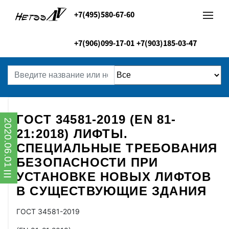
+7(495)580-67-60
+7(906)099-17-01
+7(903)185-03-47
ГОСТ 34581-2019 (EN 81-
2020.06.01
21:2018) ЛИФТЫ.
СПЕЦИАЛЬНЫЕ ТРЕБОВАНИЯ
БЕЗОПАСНОСТИ ПРИ
УСТАНОВКЕ НОВЫХ ЛИФТОВ
В СУЩЕСТВУЮЩИЕ ЗДАНИЯ
ГОСТ 34581-2019