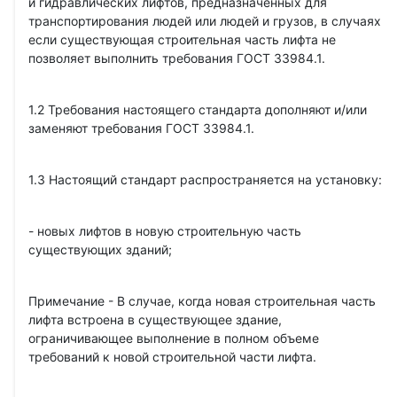
и гидравлических лифтов, предназначенных для
транспортирования людей или людей и грузов, в случаях
если существующая строительная часть лифта не
позволяет выполнить требования ГОСТ 33984.1.
1.2 Требования настоящего стандарта дополняют и/или
заменяют требования ГОСТ 33984.1.
1.3 Настоящий стандарт распространяется на установку:
- новых лифтов в новую строительную часть
существующих зданий;
Примечание - В случае, когда новая строительная часть
лифта встроена в существующее здание,
ограничивающее выполнение в полном объеме
требований к новой строительной части лифта.