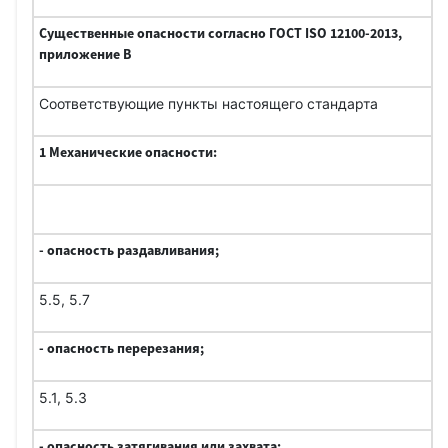
Существенные опасности согласно ГОСТ ISO 12100-2013,
приложение B
Соответствующие пункты настоящего стандарта
1 Механические опасности:
- опасность раздавливания;
5.5, 5.7
- опасность перерезания;
5.1, 5.3
- опасность затягивания или захвата;