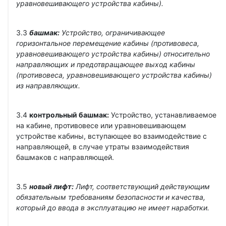
уравновешивающего устройства кабины).
3.3
башмак:
Устройство, ограничивающее
горизонтальное перемещение кабины (противовеса,
уравновешивающего устройства кабины) относительно
направляющих и предотвращающее выход кабины
(противовеса, уравновешивающего устройства кабины)
из направляющих.
3.4
контрольный башмак:
Устройство, устанавливаемое
на кабине, противовесе или уравновешивающем
устройстве кабины, вступающее во взаимодействие с
направляющей, в случае утраты взаимодействия
башмаков с направляющей.
3.5
новый лифт:
Лифт, соответствующий действующим
обязательным требованиям безопасности и качества,
который до ввода в эксплуатацию не имеет наработки.