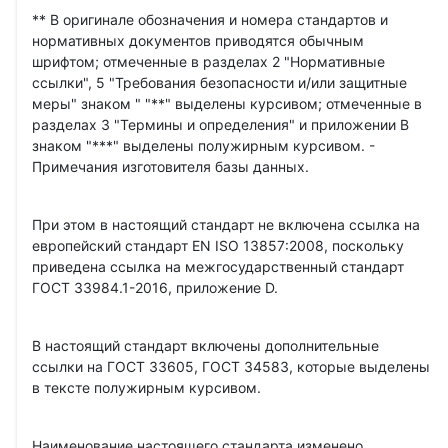
** В оригинале обозначения и номера стандартов и
нормативных документов приводятся обычным
шрифтом; отмеченные в разделах 2 "Нормативные
ссылки", 5 "Требования безопасности и/или защитные
меры" знаком " "**" выделены курсивом; отмеченные в
разделах 3 "Термины и определения" и приложении В
знаком "***" выделены полужирным курсивом. -
Примечания изготовителя базы данных.
При этом в настоящий стандарт не включена ссылка на
европейский стандарт EN ISO 13857:2008, поскольку
приведена ссылка на межгосударственный стандарт
ГОСТ 33984.1-2016, приложение D.
В настоящий стандарт включены дополнительные
ссылки на ГОСТ 33605, ГОСТ 34583, которые выделены
в тексте полужирным курсивом.
Наименование настоящего стандарта изменено