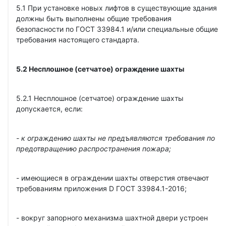
5.1 При установке новых лифтов в существующие здания
должны быть выполнены общие требования
безопасности по ГОСТ 33984.1 и/или специальные общие
требования настоящего стандарта.
5.2
Несплошное
(сетчатое) ограждение шахты
5.2.1 Несплошное (сетчатое) ограждение шахты
допускается, если:
- к ограждению шахты не предъявляются требования по
предотвращению распространения пожара;
- имеющиеся в ограждении шахты отверстия отвечают
требованиям приложения D ГОСТ 33984.1-2016;
- вокруг запорного механизма шахтной двери устроен