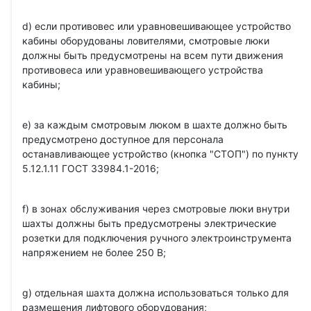
d) если противовес или уравновешивающее устройство
кабины оборудованы ловителями, смотровые люки
должны быть предусмотрены на всем пути движения
противовеса или уравновешивающего устройства
кабины;
e) за каждым смотровым люком в шахте должно быть
предусмотрено доступное для персонала
останавливающее устройство (кнопка "СТОП") по пункту
5.12.1.11 ГОСТ 33984.1-2016;
f) в зонах обслуживания через смотровые люки внутри
шахты должны быть предусмотрены электрические
розетки для подключения ручного электроинструмента
напряжением не более 250 В;
g) отдельная шахта должна использоваться только для
размещения лифтового оборудования;