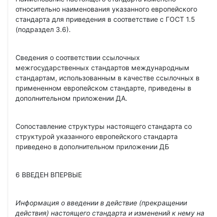
относительно наименования указанного европейского
стандарта для приведения в соответствие с ГОСТ 1.5
(подраздел 3.6).
Сведения о соответствии ссылочных
межгосударственных стандартов международным
стандартам, использованным в качестве ссылочных в
примененном европейском стандарте, приведены в
дополнительном приложении ДА.
Сопоставление структуры настоящего стандарта со
структурой указанного европейского стандарта
приведено в дополнительном приложении ДБ
6 ВВЕДЕН ВПЕРВЫЕ
Информация о введении в действие (прекращении
действия) настоящего стандарта и изменений к нему на