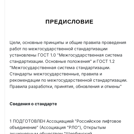
ПРЕДИСЛОВИЕ
Цели, основные принципы и общие правила проведения
работ по межгосударственной стандартизации
установлены ГОСТ 1.0 "Межгосударственная система
стандартизации. Основные положения" и ГОСТ 1.2
"Межгосударственная система стандартизации.
Стандарты межгосударственные, правила и
рекомендации по межгосударственной стандартизации.
Правила разработки, принятия, обновления и отмены"
Сведения о стандарте
1 ПОДГОТОВЛЕН Ассоциацией "Российское лифтовое
объединение" (Ассоциация "РЛО"), Открытым
акционерным обществом "Щербинский