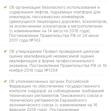
Об организации безопасного использования и
✔
содержания лифтов, подъемных платформ для
инвалидов, пассажирских конвейеров
(движущихся пешеходных дорожек), эскалаторов,
за исключением эскалаторов в метрополитенах
(с изменениями на 14 августа 2019 года),
Постановление Правительства РФ от 24 июня
2017 года №743
Об утверждении Правил проведения центром
✔
оценки квалификаций независимой оценки
квалификации в форме профессионального
экзамена, Постановление Правительства РФ от 16
ноября 2016 года №1204
Об уполномоченных органах Российской
✔
Федерации по обеспечению государственного
контроля (надзора) за соблюдением требований
технических регламентов Таможенного союза и
технических регламентов Евразийского
экономического союза (с изменениями на 16
февраля 2019 года), Постановление