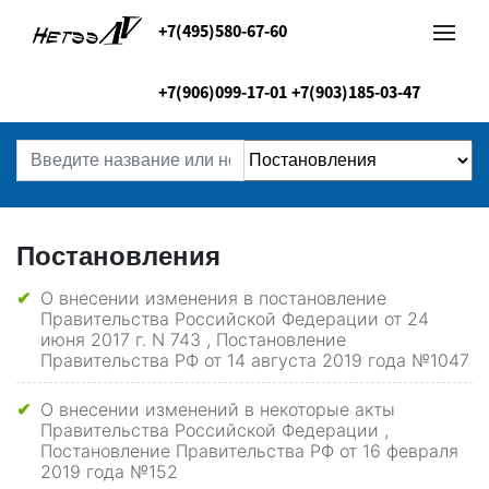
+7(495)580-67-60
+7(906)099-17-01
+7(903)185-03-47
Постановления
О внесении изменения в постановление
✔
Правительства Российской Федерации от 24
июня 2017 г. N 743 , Постановление
Правительства РФ от 14 августа 2019 года №1047
О внесении изменений в некоторые акты
✔
Правительства Российской Федерации ,
Постановление Правительства РФ от 16 февраля
2019 года №152