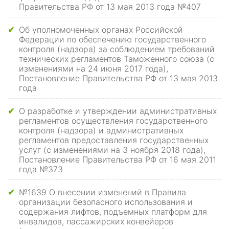
Правительства РФ от 13 мая 2013 года №407
Об уполномоченных органах Российской
✔
Федерации по обеспечению государственного
контроля (надзора) за соблюдением требований
технических регламентов Таможенного союза (с
изменениями на 24 июня 2017 года),
Постановление Правительства РФ от 13 мая 2013
года
О разработке и утверждении административных
✔
регламентов осуществления государственного
контроля (надзора) и административных
регламентов предоставления государственных
услуг (с изменениями на 3 ноября 2018 года),
Постановление Правительства РФ от 16 мая 2011
года №373
№1639 О внесении изменений в Правила
✔
организации безопасного использования и
содержания лифтов, подъемных платформ для
инвалидов, пассажирских конвейеров