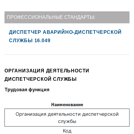
ПРОФЕССИОНАЛЬНЫЕ СТАНДАРТЫ:
ДИСПЕТЧЕР АВАРИЙНО-ДИСПЕТЧЕРСКОЙ
СЛУЖБЫ 16.049
ОРГАНИЗАЦИЯ ДЕЯТЕЛЬНОСТИ
ДИСПЕТЧЕРСКОЙ СЛУЖБЫ
Трудовая функция
Наименование
Организация деятельности диспетчерской
службы
Код