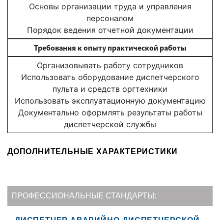
Основы организации труда и управления
персоналом
Порядок ведения отчетной документации
Требования к опыту практической работы
Организовывать работу сотрудников
Использовать оборудование диспетчерского
пульта и средств оргтехники
Использовать эксплуатационную документацию
Документально оформлять результаты работы
диспетчерской службы
ДОПОЛНИТЕЛЬНЫЕ ХАРАКТЕРИСТИКИ
ПРОФЕССИОНАЛЬНЫЕ СТАНДАРТЫ: