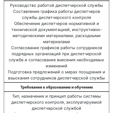
Руководство работой диспетчерской службы
Составление графика работы диспетчеров
службы диспетчерского контроля
Обеспечение диспетчеров нормативной и
технической документацией, инструктивно-
методическими материалами, расходными
материалами
Согласование графиков работы сотрудников
подрядных организаций при диспетчерской
службе и согласование внесения необходимых
изменений
Подготовка предложений о мерах поощрения и
взыскания сотрудников диспетчерской службы
Требования к образованию и обучению
Тип, назначение и принцип работы системы
диспетчерского контроля, эксплуатируемой
диспетчерской службой