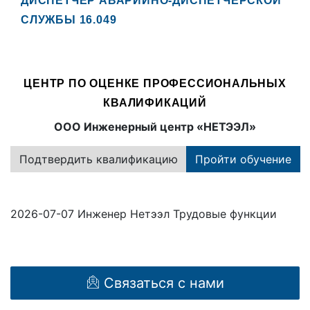
ДИСПЕТЧЕР АВАРИЙНО-ДИСПЕТЧЕРСКОЙ
СЛУЖБЫ 16.049
ЦЕНТР ПО ОЦЕНКЕ ПРОФЕССИОНАЛЬНЫХ
КВАЛИФИКАЦИЙ
ООО Инженерный центр «НЕТЭЭЛ»
Подтвердить квалификацию
Пройти обучение
2026-07-07
Инженер Нетээл
Трудовые функции
Связаться с нами