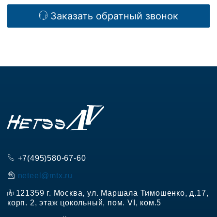
Заказать
обратный звонок
+7(495)580-67-60
neteel@mtx.ru
121359 г. Москва, ул. Маршала Тимошенко, д.17,
корп. 2, этаж цокольный, пом. VI, ком.5