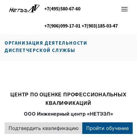
+7(495)580-67-60
+7(906)099-17-01
+7(903)185-03-47
ОРГАНИЗАЦИЯ ДЕЯТЕЛЬНОСТИ
ДИСПЕТЧЕРСКОЙ СЛУЖБЫ
ЦЕНТР ПО ОЦЕНКЕ ПРОФЕССИОНАЛЬНЫХ
КВАЛИФИКАЦИЙ
ООО Инженерный центр «НЕТЭЭЛ»
Подтвердить квалификацию
Пройти обучение