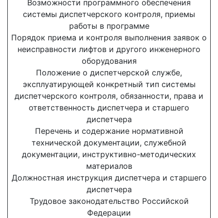
Возможности программного обеспечения
системы диспетчерского контроля, приемы
работы в программе
Порядок приема и контроля выполнения заявок о
неисправности лифтов и другого инженерного
оборудования
Положение о диспетчерской службе,
эксплуатирующей конкретный тип системы
диспетчерского контроля, обязанности, права и
ответственность диспетчера и старшего
диспетчера
Перечень и содержание нормативной
технической документации, служебной
документации, инструктивно-методических
материалов
Должностная инструкция диспетчера и старшего
диспетчера
Трудовое законодательство Российской
Федерации