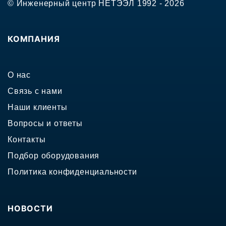
© Инженерный центр НЕТЭЭЛ 1992 - 2026
КОМПАНИЯ
О нас
Связь с нами
Наши клиенты
Вопросы и ответы
Контакты
Подбор оборудования
Политика конфиденциальности
НОВОСТИ