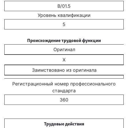
B/01.5
Уровень квалификации
5
Происхождение трудовой функции
Оригинал
X
Заимствовано из оригинала
Регистрационный номер профессионального
стандарта
360
Трудовые действия